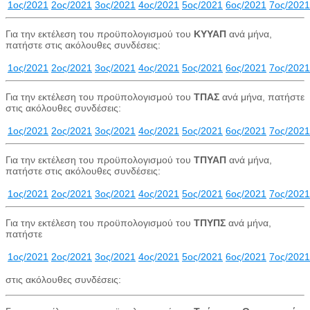
1ος/2021
2ος/2021
3ος/2021
4ος/2021
5ος/2021
6ος/2021
7ος/2021
Για την εκτέλεση του προϋπολογισμού του
ΚΥΥΑΠ
ανά μήνα,
πατήστε στις ακόλουθες συνδέσεις:
1ος/2021
2ος/2021
3ος/2021
4ος/2021
5ος/2021
6ος/2021
7ος/2021
Για την εκτέλεση του προϋπολογισμού του
ΤΠΑΣ
ανά μήνα, πατήστε
στις ακόλουθες συνδέσεις:
1ος/2021
2ος/2021
3ος/2021
4ος/2021
5ος/2021
6ος/2021
7ος/2021
Για την εκτέλεση του προϋπολογισμού του
ΤΠΥΑΠ
ανά μήνα,
πατήστε στις ακόλουθες συνδέσεις:
1ος/2021
2ος/2021
3ος/2021
4ος/2021
5ος/2021
6ος/2021
7ος/2021
Για την εκτέλεση του προϋπολογισμού του
ΤΠΥΠΣ
ανά μήνα,
πατήστε
1ος/2021
2ος/2021
3ος/2021
4ος/2021
5ος/2021
6ος/2021
7ος/2021
στις ακόλουθες συνδέσεις: