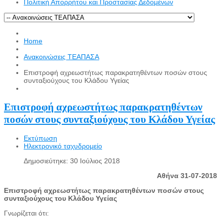
Πολιτική Απορρήτου και Προστασίας Δεδομένων
Home
Ανακοινώσεις ΤΕΑΠΑΣΑ
Επιστροφή αχρεωστήτως παρακρατηθέντων ποσών στους
συνταξιούχους του Κλάδου Υγείας
Επιστροφή αχρεωστήτως παρακρατηθέντων
ποσών στους συνταξιούχους του Κλάδου Υγείας
Εκτύπωση
Ηλεκτρονικό ταχυδρομείο
Δημοσιεύτηκε: 30 Ιούλιος 2018
Αθήνα 31-07-2018
Επιστροφή αχρεωστήτως παρακρατηθέντων ποσών στους
συνταξιούχους του Κλάδου Υγείας
Γνωρίζεται ότι: