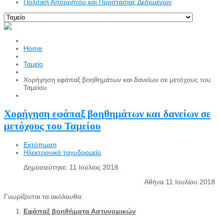
Πολιτική Απορρήτου και Προστασίας Δεδομένων
Home
Ταμείο
Χορήγηση εφάπαξ βοηθημάτων και δανείων σε μετόχους του
Ταμείου
Χορήγηση εφάπαξ βοηθημάτων και δανείων σε
μετόχους του Ταμείου
Εκτύπωση
Ηλεκτρονικό ταχυδρομείο
Δημοσιεύτηκε: 11 Ιούλιος 2018
Αθήνα 11 Ιουλίου 2018
Γνωρίζονται τα ακόλουθα:
Εφάπαξ βοηθήματα Αστυνομικών