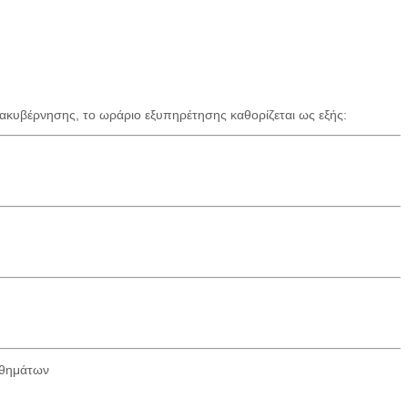
ακυβέρνησης, το ωράριο εξυπηρέτησης καθορίζεται ως εξής:
ηθημάτων