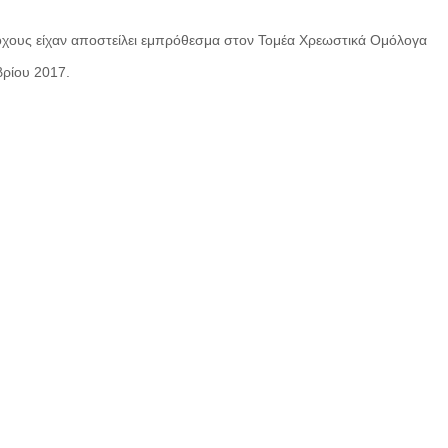
όχους είχαν αποστείλει εμπρόθεσμα στον Τομέα Χρεωστικά Ομόλογα
ρίου 2017.