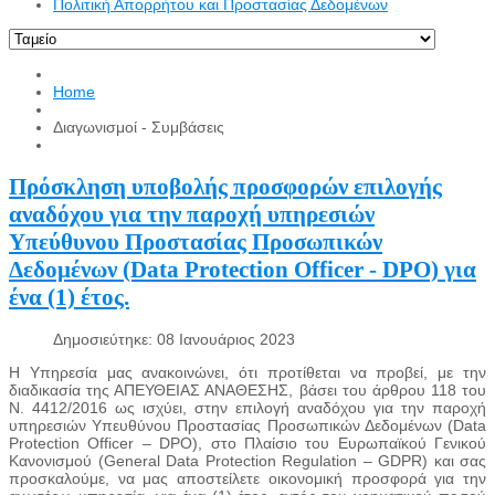
Πολιτική Απορρήτου και Προστασίας Δεδομένων
Home
Διαγωνισμοί - Συμβάσεις
Πρόσκληση υποβολής προσφορών επιλογής
αναδόχου για την παροχή υπηρεσιών
Υπεύθυνου Προστασίας Προσωπικών
Δεδομένων (Data Protection Officer - DPO) για
ένα (1) έτος.
Δημοσιεύτηκε: 08 Ιανουάριος 2023
Η Υπηρεσία μας ανακοινώνει, ότι προτίθεται να προβεί, με την
διαδικασία της ΑΠΕΥΘΕΙΑΣ ΑΝΑΘΕΣΗΣ, βάσει του άρθρου 118 του
Ν. 4412/2016 ως ισχύει, στην επιλογή αναδόχου για την παροχή
υπηρεσιών Υπευθύνου Προστασίας Προσωπικών Δεδομένων (Data
Protection Officer – DPO), στο Πλαίσιο του Ευρωπαϊκού Γενικού
Κανονισμού (General Data Protection Regulation – GDPR) και σας
προσκαλούμε, να μας αποστείλετε οικονομική προσφορά για την